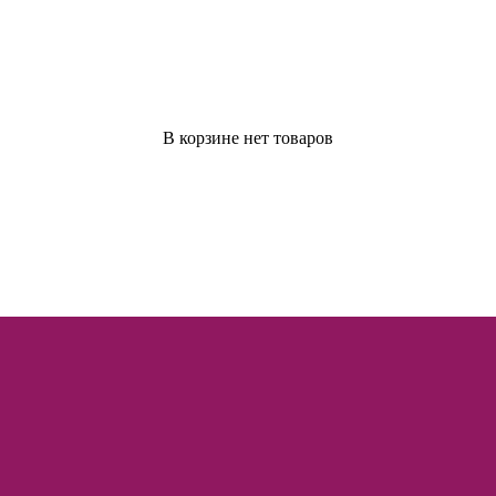
В корзине нет товаров