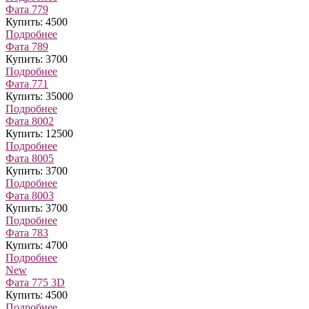
Фата 779
Купить: 4500
Подробнее
Фата 789
Купить: 3700
Подробнее
Фата 771
Купить: 35000
Подробнее
Фата 8002
Купить: 12500
Подробнее
Фата 8005
Купить: 3700
Подробнее
Фата 8003
Купить: 3700
Подробнее
Фата 783
Купить: 4700
Подробнее
New
Фата 775 3D
Купить: 4500
Подробнее