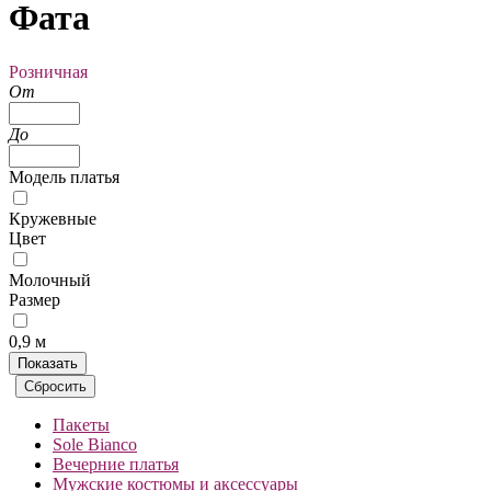
Фата
Розничная
От
До
Модель платья
Кружевные
Цвет
Молочный
Размер
0,9 м
Пакеты
Sole Bianco
Вечерние платья
Мужские костюмы и аксессуары