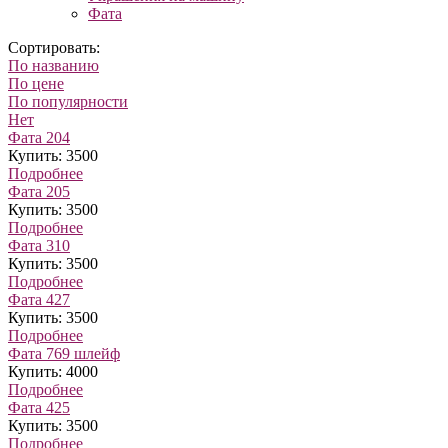
Фата
Сортировать:
По названию
По цене
По популярности
Нет
Фата 204
Купить: 3500
Подробнее
Фата 205
Купить: 3500
Подробнее
Фата 310
Купить: 3500
Подробнее
Фата 427
Купить: 3500
Подробнее
Фата 769 шлейф
Купить: 4000
Подробнее
Фата 425
Купить: 3500
Подробнее