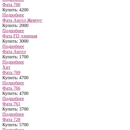
Фата 760
Купить: 4200
Подробнее
Фата Ангел Жемчуг
Купить: 2000
Подробнее
Фата FD длинная
Купить: 3000
Подробнее
Фата Ангел
Купить: 1700
Подробнее
Хит
Фата 769
Купить: 4700
Подробнее
Фата 766
Купить: 4700
Подробнее
Фата 761
Купить: 3700
Подробнее
Фата 728
Купить: 5700
Подробнее