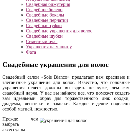
Свадебная бижутерия
Свадебное болеро
Свадебные бокалы
Свадебные перчатки
Свадебные туфли
Свадебные украшения для волос
Свадебные шубки
Семейный очаг
Украшения на машину
Фата
Свадебные украшения для волос
Свадебный салон «Sole Bianco» предлагает вам красивые и
элегантные украшения для волос. Известно, что головные
украшения невест должны выглядеть не хуже, чем сам
свадебный наряд. У нас вы найдете все, что поможет создать
вам идеальный образ для торжественного дня: ободки,
диадемы, ленточки и заколки. Каждое изделие наделено
особой магией, нежностью.
Прежде чем
выбрать
аксессуары