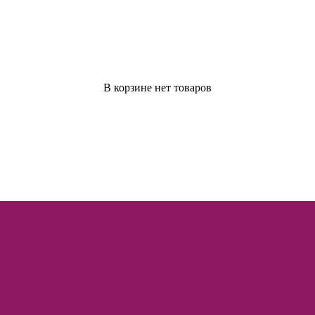
В корзине нет товаров