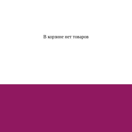
В корзине нет товаров