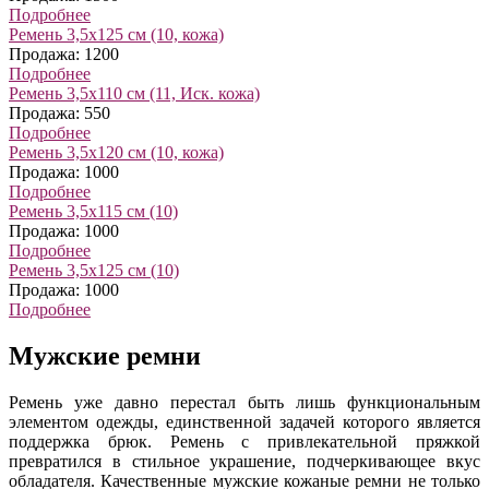
Подробнее
Ремень 3,5х125 см (10, кожа)
Продажа: 1200
Подробнее
Ремень 3,5х110 см (11, Иск. кожа)
Продажа: 550
Подробнее
Ремень 3,5х120 см (10, кожа)
Продажа: 1000
Подробнее
Ремень 3,5х115 см (10)
Продажа: 1000
Подробнее
Ремень 3,5х125 см (10)
Продажа: 1000
Подробнее
Мужские ремни
Ремень уже давно перестал быть лишь функциональным
элементом одежды, единственной задачей которого является
поддержка брюк. Ремень с привлекательной пряжкой
превратился в стильное украшение, подчеркивающее вкус
обладателя. Качественные мужские кожаные ремни не только