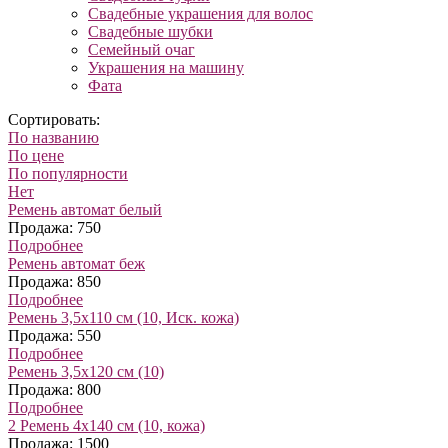
Свадебные украшения для волос
Свадебные шубки
Семейный очаг
Украшения на машину
Фата
Сортировать:
По названию
По цене
По популярности
Нет
Ремень автомат белый
Продажа: 750
Подробнее
Ремень автомат беж
Продажа: 850
Подробнее
Ремень 3,5х110 см (10, Иск. кожа)
Продажа: 550
Подробнее
Ремень 3,5х120 см (10)
Продажа: 800
Подробнее
2 Ремень 4х140 см (10, кожа)
Продажа: 1500