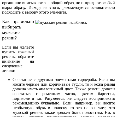
органично вписываются в общий образ, но и придают особый
шарм образу. Исходя из этого, рекомендуется основательно
подходить к выбору этого элемента.
Как правильно
выбирать
мужские
ремни?
Если вы желаете
купить кожаный
ремень, обратите
внимание на
следующие
детали:
Сочетание с другими элементами гардероба. Если вы
носите черные или коричневые туфли, то и кожа ремня
должна иметь аналогичный цвет. Также ремень должен
сочетаться с ремешком часов, цветом барсетки,
портмоне и т.п. Разумеется, не следует воспринимать
рекомендацию буквально. Если, например, вы носите
необычную обувь в полоску, то это не означает, что
мужской ремень также должен быть полосатым. Но, в