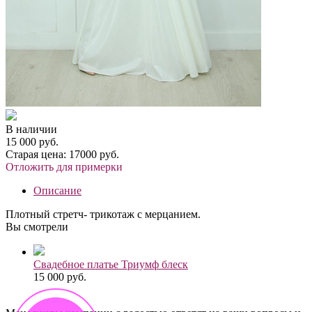
В наличии
15 000 руб.
Старая цена:
17000 руб.
Отложить для примерки
Описание
Плотный стретч- трикотаж с мерцанием.
Вы смотрели
Свадебное платье Триумф блеск
15 000 руб.