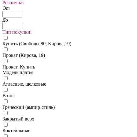
Розничная
От
До
Тип покупки:
Купить (Свободы,80; Кирова,19)
Прокат (Кирова, 19)
Прокат, Купить
Модель платья
Атласные, шелковые
В пол
Греческий (ампир-стиль)
Закрытый верх
Коктейльные