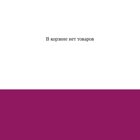
В корзине нет товаров