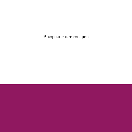
В корзине нет товаров